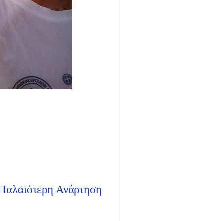
Παλαιότερη Ανάρτηση