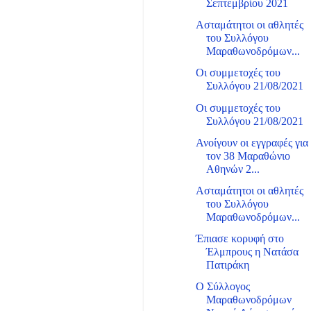
Σεπτεμβρίου 2021
Ασταμάτητοι οι αθλητές
του Συλλόγου
Μαραθωνοδρόμων...
Οι συμμετοχές του
Συλλόγου 21/08/2021
Οι συμμετοχές του
Συλλόγου 21/08/2021
Ανοίγουν οι εγγραφές για
τον 38 Μαραθώνιο
Αθηνών 2...
Ασταμάτητοι οι αθλητές
του Συλλόγου
Μαραθωνοδρόμων...
Έπιασε κορυφή στο
Έλμπρους η Νατάσα
Πατιράκη
O Σύλλογος
Μαραθωνοδρόμων