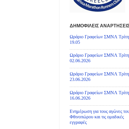
ΔΗΜΟΦΙΛΕΙΣ ΑΝΑΡΤΗΣΕΙ
Ωράριο Γραφείων ΣΜΝΛ Τρίτη
19.05
Ωράριο Γραφείων ΣΜΝΛ Τρίτη
02.06.2026
Ωράριο Γραφείων ΣΜΝΛ Τρίτη
23.06.2026
Ωράριο Γραφείων ΣΜΝΛ Τρίτη
16.06.2026
Ενημέρωση για τους αγώνες το
Φθινοπώρου και τις ομαδικές
εγγραφές