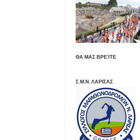
ΘΑ ΜΑΣ ΒΡΕΊΤΕ
Σ.Μ.Ν. ΛΑΡΙΣΑΣ