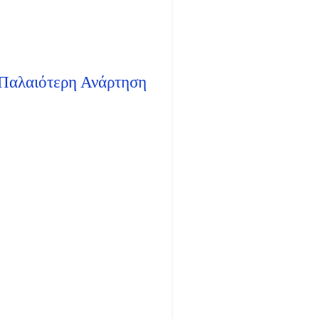
Παλαιότερη Ανάρτηση