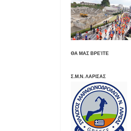
ΘΑ ΜΑΣ ΒΡΕΊΤΕ
Σ.Μ.Ν. ΛΑΡΙΣΑΣ