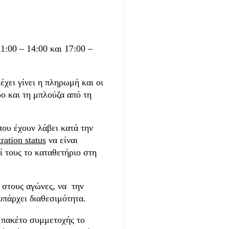
1:00 – 14:00 και 17:00 –
ει γίνει η πληρωμή και οι
ο και τη μπλούζα από τη
που έχουν λάβει κατά την
ration status
να είναι
ί τους το καταθετήριο στη
στους αγώνες, να την
υπάρχει διαθεσιμότητα.
 πακέτο συμμετοχής το