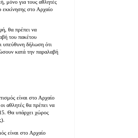
ή, μόνο για τους αθλητές
ο εκκίνησης στο Αρχαίο
ή, θα πρέπει να
αβή του πακέτου
ει υπεύθυνη δήλωση ότι
ηρώσουν κατά την παραλαβή
τισμός είναι στο Αρχαίο
οι αθλητές θα πρέπει να
:15. Θα υπάρχει χώρος
ς).
ός είναι στο Αρχαίο