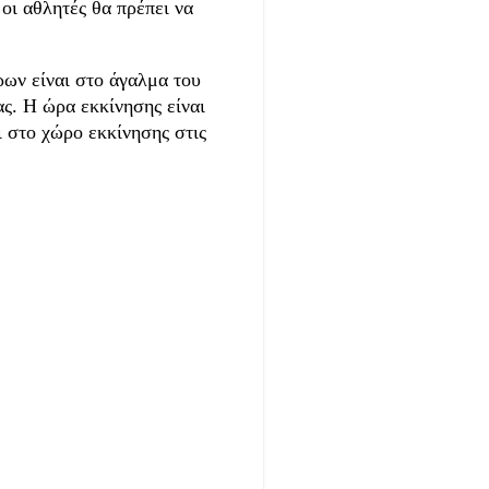
οι αθλητές θα πρέπει να
ρων είναι στο άγαλμα του
ς. Η ώρα εκκίνησης είναι
αι στο χώρο εκκίνησης στις