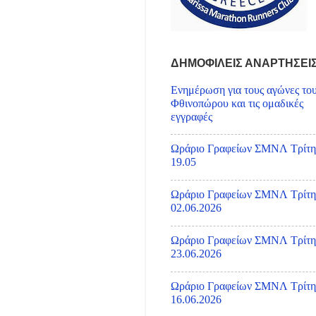
ΔΗΜΟΦΙΛΕΙΣ ΑΝΑΡΤΗΣΕΙ
Ενημέρωση για τους αγώνες το
Φθινοπώρου και τις ομαδικές
εγγραφές
Ωράριο Γραφείων ΣΜΝΛ Τρίτη
19.05
Ωράριο Γραφείων ΣΜΝΛ Τρίτη
02.06.2026
Ωράριο Γραφείων ΣΜΝΛ Τρίτη
23.06.2026
Ωράριο Γραφείων ΣΜΝΛ Τρίτη
16.06.2026