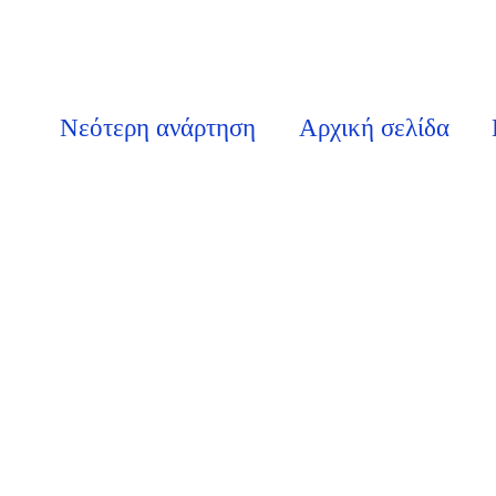
Νεότερη ανάρτηση
Αρχική σελίδα
η