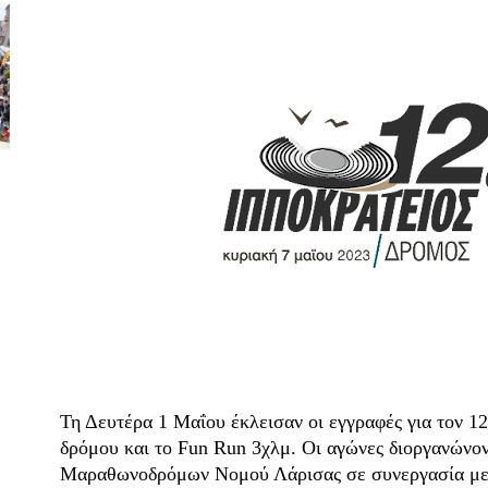
Τη Δευτέρα 1 Μαΐου έκλεισαν οι εγγραφές για τον 1
δρόμου και το Fun Run 3χλμ. Οι αγώνες διοργανώνον
Μαραθωνοδρόμων Νομού Λάρισας σε συνεργασία με 