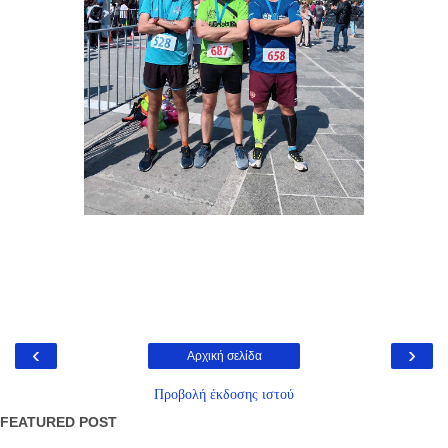
‹
›
Αρχική σελίδα
Προβολή έκδοσης ιστού
FEATURED POST