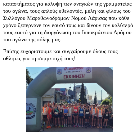
καταστήματος για κάλυψη των αναγκών της γραμματείας
του αγώνα, τους απλούς εθελοντές, μέλη και φίλους του
Συλλόγου Μαραθωνοδρόμων Νομού Λάρισας που κάθε
χρόνο ξεπερνάνε τον εαυτό τους και δίνουν τον καλύτερό
τους εαυτό για τη διοργάνωση του Ιπποκράτειου Δρόμου
του αγώνα της πόλης μας.
Επίσης ευχαριστούμε και συγχαίρουμε όλους τους
αθλητές για τη συμμετοχή τους!