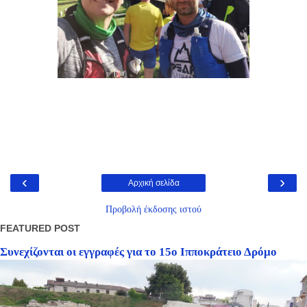
‹
›
Αρχική σελίδα
Προβολή έκδοσης ιστού
FEATURED POST
Συνεχίζονται οι εγγραφές για το 15ο Ιπποκράτειο Δρόμο