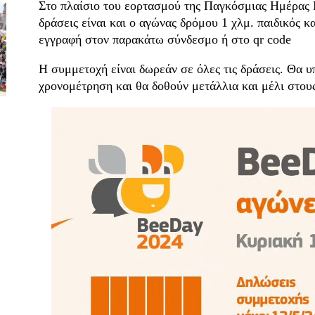
Στο πλαίσιο του εορτασμού της Παγκόσμιας Ημέρας 
δράσεις είναι και ο αγώνας δρόμου 1 χλμ. παιδικός κ
εγγραφή στον παρακάτω σύνδεσμο ή στο qr code
Η συμμετοχή είναι δωρεάν σε όλες τις δράσεις. Θα υ
χρονομέτρηση και θα δοθούν μετάλλια και μέλι στου