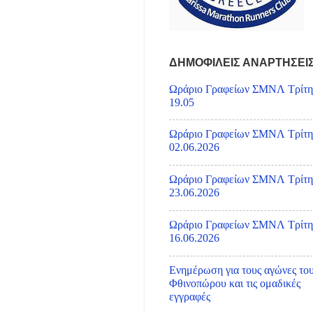
ΔΗΜΟΦΙΛΕΙΣ ΑΝΑΡΤΗΣΕΙ
Ωράριο Γραφείων ΣΜΝΛ Τρίτη
19.05
Ωράριο Γραφείων ΣΜΝΛ Τρίτη
02.06.2026
Ωράριο Γραφείων ΣΜΝΛ Τρίτη
23.06.2026
Ωράριο Γραφείων ΣΜΝΛ Τρίτη
16.06.2026
Ενημέρωση για τους αγώνες το
Φθινοπώρου και τις ομαδικές
εγγραφές