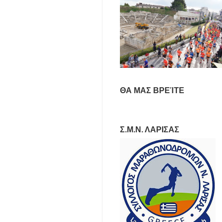
ΘΑ ΜΑΣ ΒΡΕΊΤΕ
Σ.Μ.Ν. ΛΑΡΙΣΑΣ