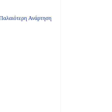
Παλαιότερη Ανάρτηση