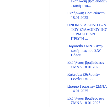
εκδήλωση βραβεύσεω
- κοπή πίτα...
Εκδήλωση Βραβεύσεων
18.01.2025
ΟΝΟΜΑΤΑ ΑΘΛΗΤΩΝ
ΤΟΥ ΣΥΛΛΟΓΟΥ ΠΟ
ΤΕΡΜΑΤΙΣΑΝ
ΠΡΩΤΗ ...
Παρουσία ΣΜΝΛ στην
κοπή πίτας του ΣΔΥ
Βόλου
Εκδήλωση βραβεύσεων
ΣΜΝΛ 18.01.2025
Κάλεσμα Εθελοντών
Γεντίκι Trail 8
Ωράριο Γραφείων ΣΜΝ
14.01.2025
Εκδήλωση βραβεύσεων
ΣΜΝΛ 18.01.2025