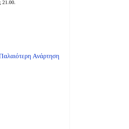
ς 21.00.
Παλαιότερη Ανάρτηση