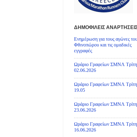
ΔΗΜΟΦΙΛΕΙΣ ΑΝΑΡΤΗΣΕΙ
Ενημέρωση για τους αγώνες το
Φθινοπώρου και τις ομαδικές
εγγραφές
Ωράριο Γραφείων ΣΜΝΛ Τρίτη
02.06.2026
Ωράριο Γραφείων ΣΜΝΛ Τρίτη
19.05
Ωράριο Γραφείων ΣΜΝΛ Τρίτη
23.06.2026
Ωράριο Γραφείων ΣΜΝΛ Τρίτη
16.06.2026