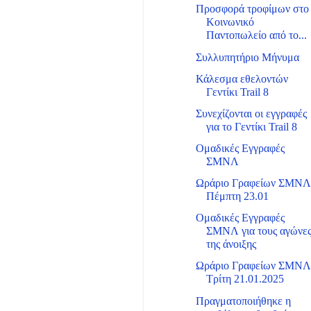
Προσφορά τροφίμων στο
Κοινωνικό
Παντοπωλείο από το...
Συλλυπητήριο Μήνυμα
Κάλεσμα εθελοντών
Γεντίκι Trail 8
Συνεχίζονται οι εγγραφές
για το Γεντίκι Trail 8
Ομαδικές Εγγραφές
ΣΜΝΛ
Ωράριο Γραφείων ΣΜΝ
Πέμπτη 23.01
Ομαδικές Εγγραφές
ΣΜΝΛ για τους αγώνε
της άνοιξης
Ωράριο Γραφείων ΣΜΝ
Τρίτη 21.01.2025
Πραγματοποιήθηκε η