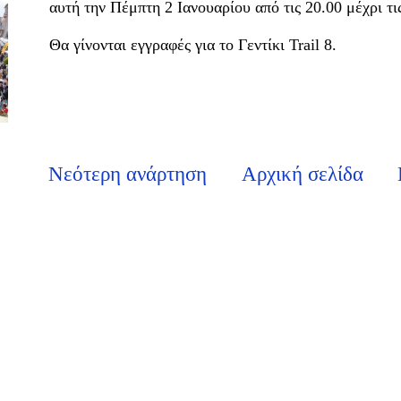
αυτή την Πέμπτη 2 Ιανουαρίου από τις 20.00 μέχρι τι
Θα γίνονται εγγραφές για το Γεντίκι Trail 8.
Νεότερη ανάρτηση
Αρχική σελίδα