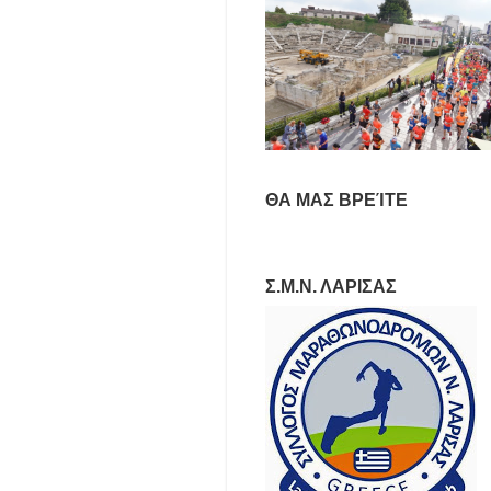
ΘΑ ΜΑΣ ΒΡΕΊΤΕ
Σ.Μ.Ν. ΛΑΡΙΣΑΣ