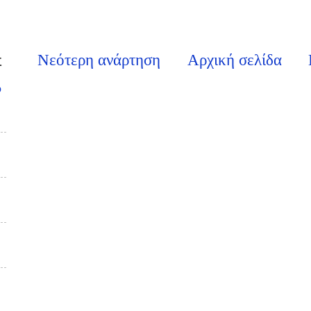
Νεότερη ανάρτηση
Αρχική σελίδα
Σ
υ