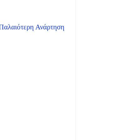
Παλαιότερη Ανάρτηση