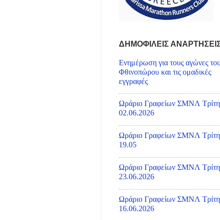
ΔΗΜΟΦΙΛΕΙΣ ΑΝΑΡΤΗΣΕΙ
Ενημέρωση για τους αγώνες το
Φθινοπώρου και τις ομαδικές
εγγραφές
Ωράριο Γραφείων ΣΜΝΛ Τρίτη
02.06.2026
Ωράριο Γραφείων ΣΜΝΛ Τρίτη
19.05
Ωράριο Γραφείων ΣΜΝΛ Τρίτη
23.06.2026
Ωράριο Γραφείων ΣΜΝΛ Τρίτη
16.06.2026