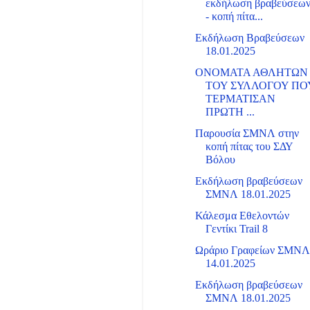
εκδήλωση βραβεύσεω
- κοπή πίτα...
Εκδήλωση Βραβεύσεων
18.01.2025
ΟΝΟΜΑΤΑ ΑΘΛΗΤΩΝ
ΤΟΥ ΣΥΛΛΟΓΟΥ ΠΟ
ΤΕΡΜΑΤΙΣΑΝ
ΠΡΩΤΗ ...
Παρουσία ΣΜΝΛ στην
κοπή πίτας του ΣΔΥ
Βόλου
Εκδήλωση βραβεύσεων
ΣΜΝΛ 18.01.2025
Κάλεσμα Εθελοντών
Γεντίκι Trail 8
Ωράριο Γραφείων ΣΜΝ
14.01.2025
Εκδήλωση βραβεύσεων
ΣΜΝΛ 18.01.2025