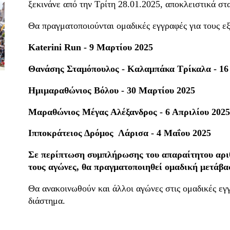
ξεκινάνε από την Τρίτη 28.01.2025, αποκλειστικά στ
Θα πραγματοποιούνται ομαδικές εγγραφές για τους ε
Katerini Run - 9 Μαρτίου 2025
Θανάσης Σταμόπουλος - Καλαμπάκα Τρίκαλα - 16
Ημιμαραθώνιος Βόλου - 30 Μαρτίου 2025
Μαραθώνιος Μέγας Αλέξανδρος - 6 Απριλίου 2025
Ιπποκράτειος Δρόμος Λάρισα - 4 Μαΐου 2025
Σε περίπτωση συμπλήρωσης του απαραίτητου αρι
τους αγώνες, θα πραγματοποιηθεί ομαδική μετάβα
Θα ανακοινωθούν και άλλοι αγώνες στις ομαδικές εγ
διάστημα.