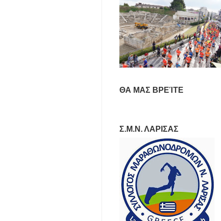
ΘΑ ΜΑΣ ΒΡΕΊΤΕ
Σ.Μ.Ν. ΛΑΡΙΣΑΣ