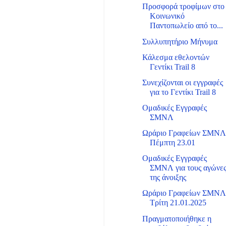
Προσφορά τροφίμων στο
Κοινωνικό
Παντοπωλείο από το...
Συλλυπητήριο Μήνυμα
Κάλεσμα εθελοντών
Γεντίκι Trail 8
Συνεχίζονται οι εγγραφές
για το Γεντίκι Trail 8
Ομαδικές Εγγραφές
ΣΜΝΛ
Ωράριο Γραφείων ΣΜΝ
Πέμπτη 23.01
Ομαδικές Εγγραφές
ΣΜΝΛ για τους αγώνε
της άνοιξης
Ωράριο Γραφείων ΣΜΝ
Τρίτη 21.01.2025
Πραγματοποιήθηκε η