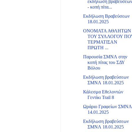
εκδήλωση βραβεύσεω
- κοπή πίτα...
Εκδήλωση Βραβεύσεων
18.01.2025
ΟΝΟΜΑΤΑ ΑΘΛΗΤΩΝ
ΤΟΥ ΣΥΛΛΟΓΟΥ ΠΟ
ΤΕΡΜΑΤΙΣΑΝ
ΠΡΩΤΗ ...
Παρουσία ΣΜΝΛ στην
κοπή πίτας του ΣΔΥ
Βόλου
Εκδήλωση βραβεύσεων
ΣΜΝΛ 18.01.2025
Κάλεσμα Εθελοντών
Γεντίκι Trail 8
Ωράριο Γραφείων ΣΜΝ
14.01.2025
Εκδήλωση βραβεύσεων
ΣΜΝΛ 18.01.2025