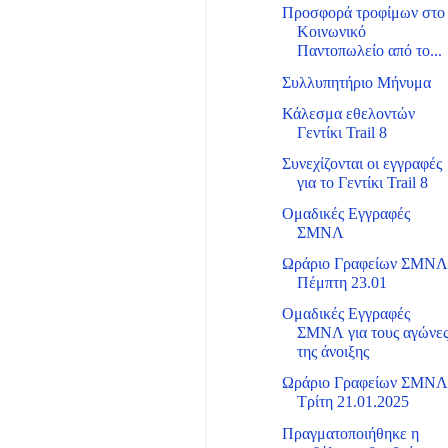
Προσφορά τροφίμων στο
Κοινωνικό
Παντοπωλείο από το...
Συλλυπητήριο Μήνυμα
Κάλεσμα εθελοντών
Γεντίκι Trail 8
Συνεχίζονται οι εγγραφές
για το Γεντίκι Trail 8
Ομαδικές Εγγραφές
ΣΜΝΛ
Ωράριο Γραφείων ΣΜΝ
Πέμπτη 23.01
Ομαδικές Εγγραφές
ΣΜΝΛ για τους αγώνε
της άνοιξης
Ωράριο Γραφείων ΣΜΝ
Τρίτη 21.01.2025
Πραγματοποιήθηκε η