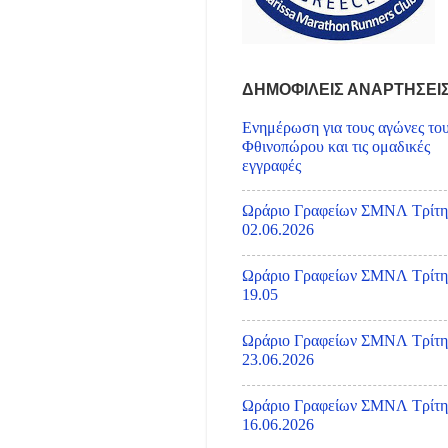
ΔΗΜΟΦΙΛΕΙΣ ΑΝΑΡΤΗΣΕΙ
Ενημέρωση για τους αγώνες το
Φθινοπώρου και τις ομαδικές
εγγραφές
Ωράριο Γραφείων ΣΜΝΛ Τρίτη
02.06.2026
Ωράριο Γραφείων ΣΜΝΛ Τρίτη
19.05
Ωράριο Γραφείων ΣΜΝΛ Τρίτη
23.06.2026
Ωράριο Γραφείων ΣΜΝΛ Τρίτη
16.06.2026