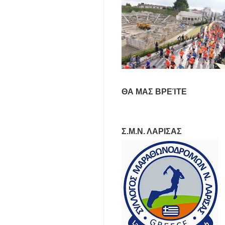
ΘΑ ΜΑΣ ΒΡΕΊΤΕ
Σ.Μ.Ν. ΛΑΡΙΣΑΣ