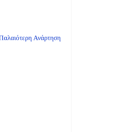
Παλαιότερη Ανάρτηση