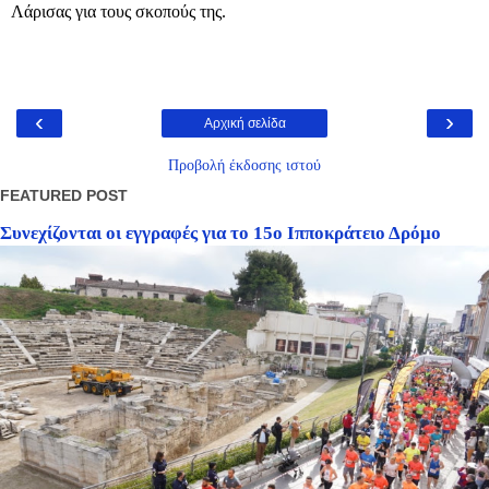
Λάρισας για τους σκοπούς της.
‹
›
Αρχική σελίδα
Προβολή έκδοσης ιστού
FEATURED POST
Συνεχίζονται οι εγγραφές για το 15ο Ιπποκράτειο Δρόμο