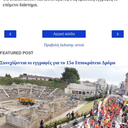
επόμενο διάστημα.
‹
›
Αρχική σελίδα
Προβολή έκδοσης ιστού
FEATURED POST
Συνεχίζονται οι εγγραφές για το 15ο Ιπποκράτειο Δρόμο