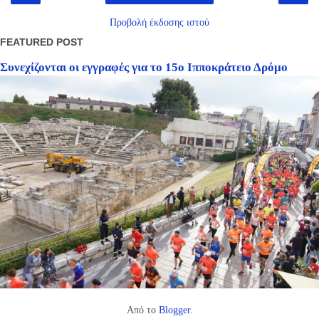
Προβολή έκδοσης ιστού
FEATURED POST
Συνεχίζονται οι εγγραφές για το 15ο Ιπποκράτειο Δρόμο
Από το
Blogger
.