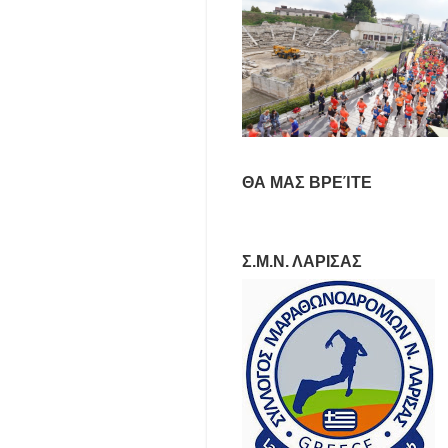
ΘΑ ΜΑΣ ΒΡΕΊΤΕ
Σ.Μ.Ν. ΛΑΡΙΣΑΣ