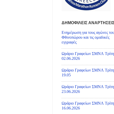
ΔΗΜΟΦΙΛΕΙΣ ΑΝΑΡΤΗΣΕΙ
Ενημέρωση για τους αγώνες το
Φθινοπώρου και τις ομαδικές
εγγραφές
Ωράριο Γραφείων ΣΜΝΛ Τρίτη
02.06.2026
Ωράριο Γραφείων ΣΜΝΛ Τρίτη
19.05
Ωράριο Γραφείων ΣΜΝΛ Τρίτη
23.06.2026
Ωράριο Γραφείων ΣΜΝΛ Τρίτη
16.06.2026