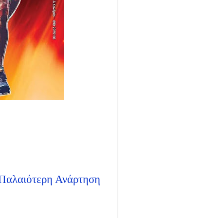
Παλαιότερη Ανάρτηση