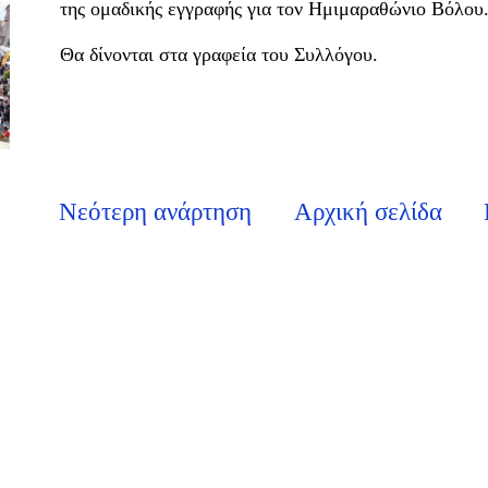
της ομαδικής εγγραφής για τον Ημιμαραθώνιο Βόλου
Θα δίνονται στα γραφεία του Συλλόγου.
Νεότερη ανάρτηση
Αρχική σελίδα