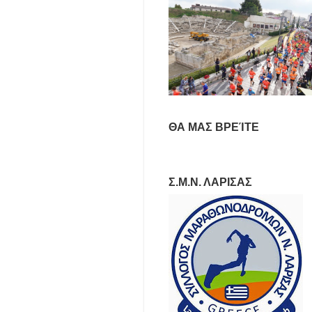
ΘΑ ΜΑΣ ΒΡΕΊΤΕ
Σ.Μ.Ν. ΛΑΡΙΣΑΣ