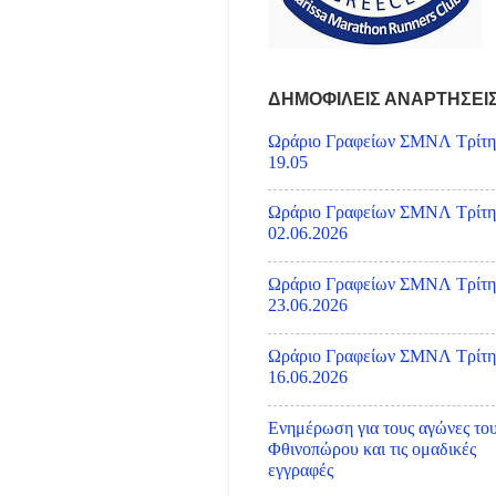
ΔΗΜΟΦΙΛΕΙΣ ΑΝΑΡΤΗΣΕΙ
Ωράριο Γραφείων ΣΜΝΛ Τρίτη
19.05
Ωράριο Γραφείων ΣΜΝΛ Τρίτη
02.06.2026
Ωράριο Γραφείων ΣΜΝΛ Τρίτη
23.06.2026
Ωράριο Γραφείων ΣΜΝΛ Τρίτη
16.06.2026
Ενημέρωση για τους αγώνες το
Φθινοπώρου και τις ομαδικές
εγγραφές