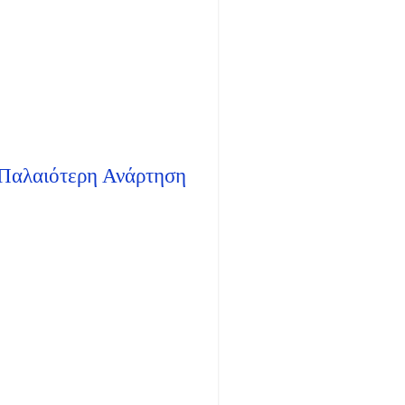
.
Παλαιότερη Ανάρτηση