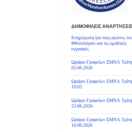
ΔΗΜΟΦΙΛΕΙΣ ΑΝΑΡΤΗΣΕΙ
Ενημέρωση για τους αγώνες το
Φθινοπώρου και τις ομαδικές
εγγραφές
Ωράριο Γραφείων ΣΜΝΛ Τρίτη
02.06.2026
Ωράριο Γραφείων ΣΜΝΛ Τρίτη
19.05
Ωράριο Γραφείων ΣΜΝΛ Τρίτη
23.06.2026
Ωράριο Γραφείων ΣΜΝΛ Τρίτη
16.06.2026