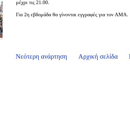
μέχρι τις 21.00.
Για 2η εβδομάδα θα γίνονται εγγραφές για τον ΑΜΑ.
Νεότερη ανάρτηση
Αρχική σελίδα