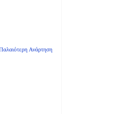
Παλαιότερη Ανάρτηση