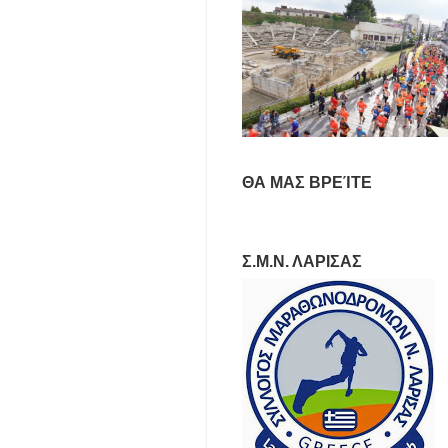
ΘΑ ΜΑΣ ΒΡΕΊΤΕ
Σ.Μ.Ν. ΛΑΡΙΣΑΣ