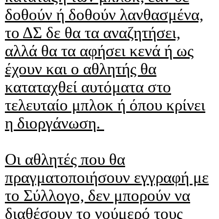
δοθούν ή δοθούν λανθασμένα,
το ΔΣ δε θα τα αναζητήσει,
αλλά θα τα αφήσει κενά ή ως
έχουν και ο αθλητής θα
καταταχθεί αυτόματα στο
τελευταίο μπλοκ ή όπου κρίνει
η διοργάνωση.
Οι αθλητές που θα
πραγματοποιήσουν εγγραφή με
το Σύλλογο, δεν μπορούν να
διαθέσουν το νούμερό τους