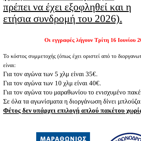
πρέπει να έχει εξοφληθεί και η
ετήσια συνδρομή του 2026).
Οι εγγραφές λήγουν Τρίτη 16 Ιουνίου 2
Το κόστος συμμετοχής (όπως έχει οριστεί από το διοργανωτ
είναι:
Για τον αγώνα των 5 χλμ είναι 35€.
Για τον αγώνα των 10 χλμ είναι 40€.
Για τον αγώνα του μαραθωνίου το ενισχυμένο πακέτ
Σε όλα τα αγωνίσματα η διοργάνωση δίνει μπλούζα
Φέτος δεν υπάρχει επιλογή απλού πακέτου χωρί