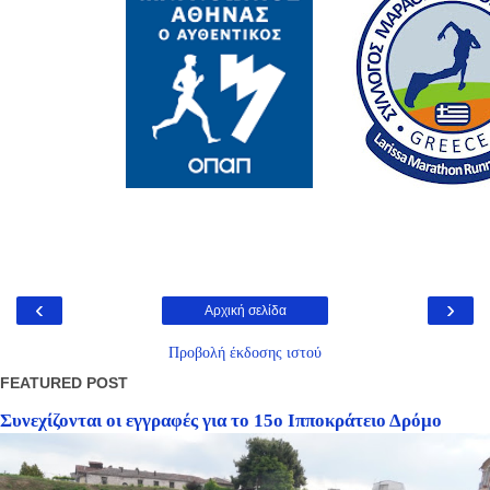
‹
›
Αρχική σελίδα
Προβολή έκδοσης ιστού
FEATURED POST
Συνεχίζονται οι εγγραφές για το 15ο Ιπποκράτειο Δρόμο