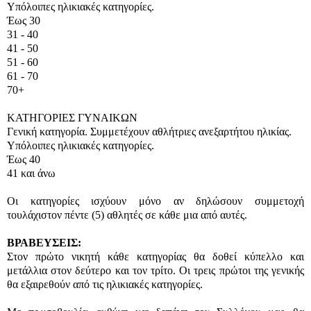
Υπόλοιπες ηλικιακές κατηγορίες.
Έως 30
31 - 40
41 - 50
51 - 60
61 - 70
70+
ΚΑΤΗΓΟΡΙΕΣ ΓΥΝΑΙΚΩΝ
Γενική κατηγορία. Συμμετέχουν αθλήτριες ανεξαρτήτου ηλικίας.
Υπόλοιπες ηλικιακές κατηγορίες.
Έως 40
41 και άνω
Οι κατηγορίες ισχύουν μόνο αν δηλώσουν συμμετοχή
τουλάχιστον πέντε (5) αθλητές σε κάθε μια από αυτές.
ΒΡΑΒΕΥΣΕΙΣ:
Στον πρώτο νικητή κάθε κατηγορίας θα δοθεί κύπελλο και
μετάλλια στον δεύτερο και τον τρίτο. Οι τρεις πρώτοι της γενικής
θα εξαιρεθούν από τις ηλικιακές κατηγορίες.