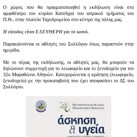
Ο χώρος που θα πραγματοποιηθεί η εκδήλωση είναι στο
αμφιθέατρο του κτιρίου Κατσίγρα του ιατρικού τμήματος του
Π.Θ., στην πλατεία Ταχυδρομείου στο κέντρο της πόλης μας.
Η είσοδος είναι ΕΛΕΥΘΕΡΗ για το κοινό.
Παρακαλούνται οι αθλητές του Συλλόγου όπως παραστούν στην
ημερίδα.
Με το πέρας της εκδήλωσης, οι αθλητές μας, θα μπορούν να
δηλώσουν συμμετοχή για το λεωφορείο και το ξενοδοχείο για τον
32ο Μαραθώνιο Αθηνών. Κατοχυρώνεται η κράτηση (λεωφορείο,
ξενοδοχείο) με την προκαταβολή που έχει αποφασίσει το ΔΣ του
Συλλόγου.