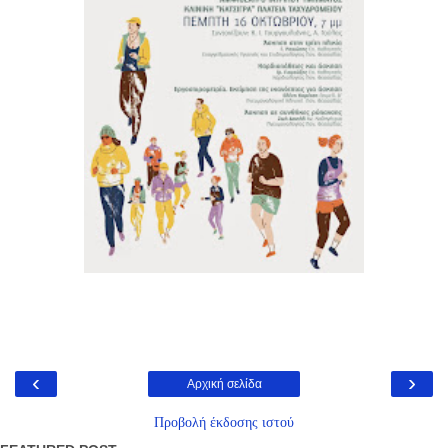
‹
›
Αρχική σελίδα
Προβολή έκδοσης ιστού