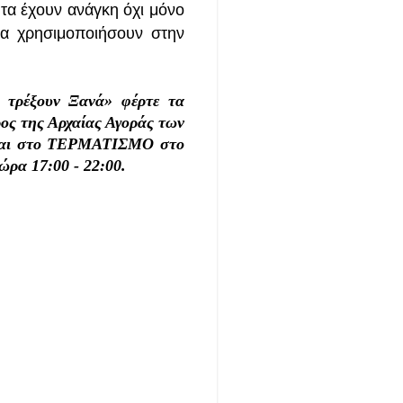
α έχουν ανάγκη όχι μόνο
τα χρησιμοποιήσουν στην
 τρέξουν Ξανά» φέρτε τα
 της Αρχαίας Αγοράς των
και στο ΤΕΡΜΑΤΙΣΜΟ στο
ώρα 17:00 - 22:00.