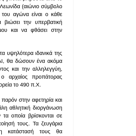
 Λεωνίδα (αιώνιο σύμβολο
 του αγώνα είναι ο κάθε
 βιώσει την υπερβατική
μου και να φθάσει στην
τα υψηλότερα ιδανικά της
, θα δώσουν ένα ακόμα
τος και την αλληλεγγύη,
 ο αρχαίος προπάτορας
ρεία το 490 π.Χ.
ι παρόν στην αφετηρία και
άλη αθλητική διοργάνωση
 τα οποία βρίσκονται σε
οίησή τους. Τα ζευγάρια
 η κατάστασή τους θα