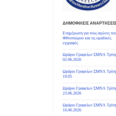
ΔΗΜΟΦΙΛΕΙΣ ΑΝΑΡΤΗΣΕΙ
Ενημέρωση για τους αγώνες το
Φθινοπώρου και τις ομαδικές
εγγραφές
Ωράριο Γραφείων ΣΜΝΛ Τρίτη
02.06.2026
Ωράριο Γραφείων ΣΜΝΛ Τρίτη
19.05
Ωράριο Γραφείων ΣΜΝΛ Τρίτη
23.06.2026
Ωράριο Γραφείων ΣΜΝΛ Τρίτη
16.06.2026