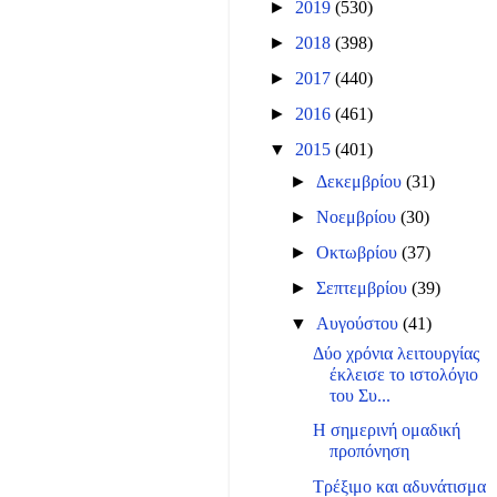
►
2019
(530)
►
2018
(398)
►
2017
(440)
►
2016
(461)
▼
2015
(401)
►
Δεκεμβρίου
(31)
►
Νοεμβρίου
(30)
►
Οκτωβρίου
(37)
►
Σεπτεμβρίου
(39)
▼
Αυγούστου
(41)
Δύο χρόνια λειτουργίας
έκλεισε το ιστολόγιο
του Συ...
Η σημερινή ομαδική
προπόνηση
Τρέξιμο και αδυνάτισμα