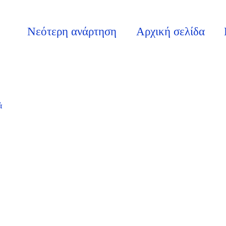
Νεότερη ανάρτηση
Αρχική σελίδα
ά