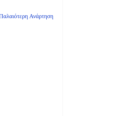
Παλαιότερη Ανάρτηση