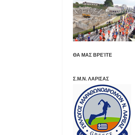
ΘΑ ΜΑΣ ΒΡΕΊΤΕ
Σ.Μ.Ν. ΛΑΡΙΣΑΣ