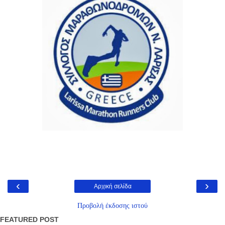
‹
›
Αρχική σελίδα
Προβολή έκδοσης ιστού
FEATURED POST