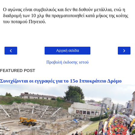
Ο αγώνας είναι συμβολικός και δεν θα δοθούν μετάλλια, ενώ η
διαδρομή των 10 χλμ θα πραγματοποιηθεί κατά μήκος της κοίτης
του ποταμού Πηνειού.
‹
›
Αρχική σελίδα
Προβολή έκδοσης ιστού
FEATURED POST
Συνεχίζονται οι εγγραφές για το 15ο Ιπποκράτειο Δρόμο