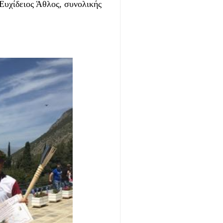
Ευχίδειος Άθλος, συνολικής