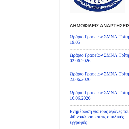
ΔΗΜΟΦΙΛΕΙΣ ΑΝΑΡΤΗΣΕΙ
Ωράριο Γραφείων ΣΜΝΛ Τρίτη
19.05
Ωράριο Γραφείων ΣΜΝΛ Τρίτη
02.06.2026
Ωράριο Γραφείων ΣΜΝΛ Τρίτη
23.06.2026
Ωράριο Γραφείων ΣΜΝΛ Τρίτη
16.06.2026
Ενημέρωση για τους αγώνες το
Φθινοπώρου και τις ομαδικές
εγγραφές