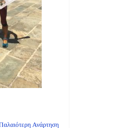
Παλαιότερη Ανάρτηση