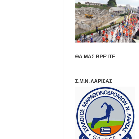
ΘΑ ΜΑΣ ΒΡΕΊΤΕ
Σ.Μ.Ν. ΛΑΡΙΣΑΣ