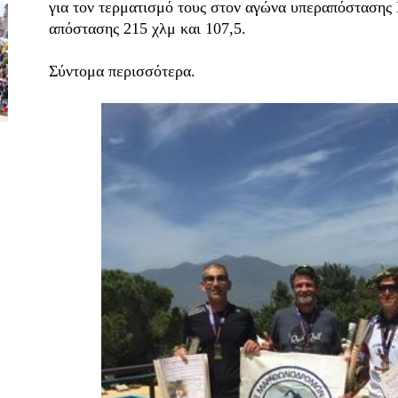
για τον τερματισμό τους στον αγώνα υπεραπόστασης 
απόστασης 215 χλμ και 107,5.
Σύντομα περισσότερα.