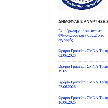
ΔΗΜΟΦΙΛΕΙΣ ΑΝΑΡΤΗΣΕΙ
Ενημέρωση για τους αγώνες το
Φθινοπώρου και τις ομαδικές
εγγραφές
Ωράριο Γραφείων ΣΜΝΛ Τρίτη
02.06.2026
Ωράριο Γραφείων ΣΜΝΛ Τρίτη
19.05
Ωράριο Γραφείων ΣΜΝΛ Τρίτη
23.06.2026
Ωράριο Γραφείων ΣΜΝΛ Τρίτη
16.06.2026