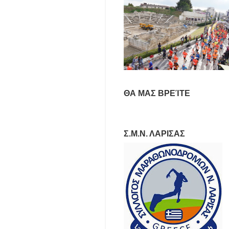
ΘΑ ΜΑΣ ΒΡΕΊΤΕ
Σ.Μ.Ν. ΛΑΡΙΣΑΣ