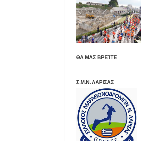
ΘΑ ΜΑΣ ΒΡΕΊΤΕ
Σ.Μ.Ν. ΛΑΡΙΣΑΣ