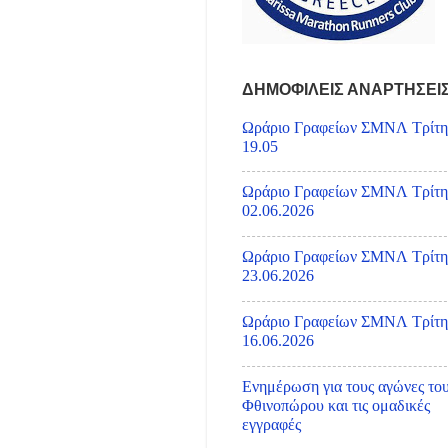
ΔΗΜΟΦΙΛΕΙΣ ΑΝΑΡΤΗΣΕΙ
Ωράριο Γραφείων ΣΜΝΛ Τρίτη
19.05
Ωράριο Γραφείων ΣΜΝΛ Τρίτη
02.06.2026
Ωράριο Γραφείων ΣΜΝΛ Τρίτη
23.06.2026
Ωράριο Γραφείων ΣΜΝΛ Τρίτη
16.06.2026
Ενημέρωση για τους αγώνες το
Φθινοπώρου και τις ομαδικές
εγγραφές