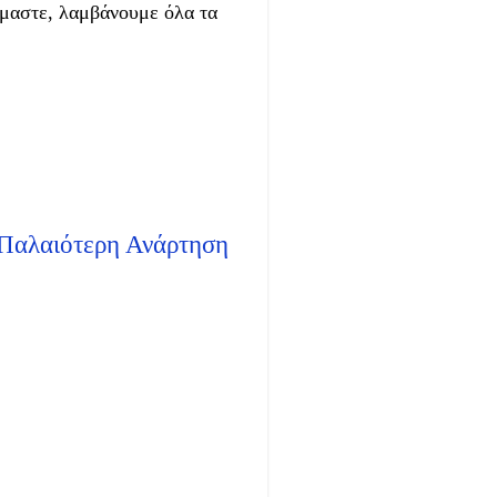
μαστε, λαμβάνουμε όλα τα
Παλαιότερη Ανάρτηση