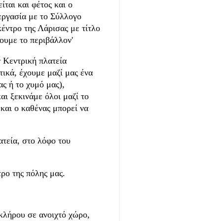
ται και φέτος και ο
ργασία με το Σύλλογο
έντρο της Λάρισας με τίτλο
ύουμε το περιβάλλον'
ν Κεντρική πλατεία
ικά, έχουμε μαζί μας ένα
ς ή το χυμό μας),
αι ξεκινάμε όλοι μαζί το
και ο καθένας μπορεί να
ατεία, στο λόφο του
ρο της πόλης μας.
οκλήρου σε ανοιχτό χώρο,