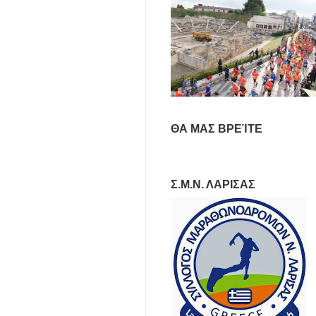
ΘΑ ΜΑΣ ΒΡΕΊΤΕ
Σ.Μ.Ν. ΛΑΡΙΣΑΣ