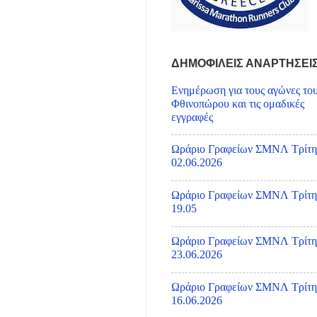
ΔΗΜΟΦΙΛΕΙΣ ΑΝΑΡΤΗΣΕΙ
Ενημέρωση για τους αγώνες το
Φθινοπώρου και τις ομαδικές
εγγραφές
Ωράριο Γραφείων ΣΜΝΛ Τρίτη
02.06.2026
Ωράριο Γραφείων ΣΜΝΛ Τρίτη
19.05
Ωράριο Γραφείων ΣΜΝΛ Τρίτη
23.06.2026
Ωράριο Γραφείων ΣΜΝΛ Τρίτη
16.06.2026