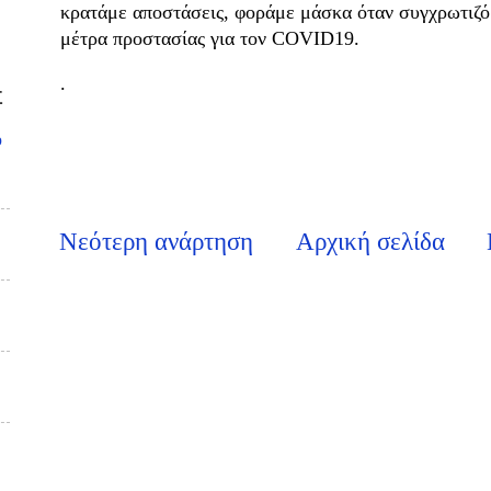
κρατάμε αποστάσεις, φοράμε μάσκα όταν συγχρωτιζό
μέτρα προστασίας για τον COVID19.
.
Σ
υ
Νεότερη ανάρτηση
Αρχική σελίδα