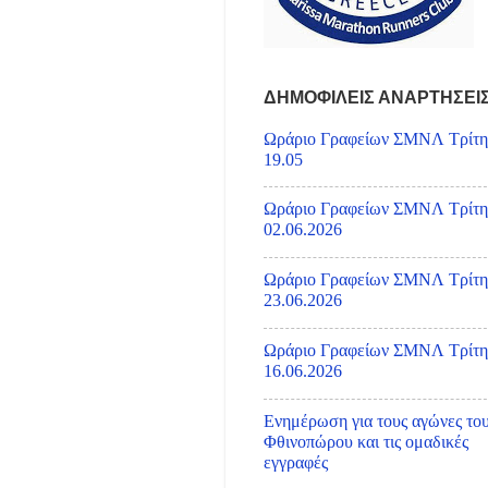
ΔΗΜΟΦΙΛΕΙΣ ΑΝΑΡΤΗΣΕΙ
Ωράριο Γραφείων ΣΜΝΛ Τρίτη
19.05
Ωράριο Γραφείων ΣΜΝΛ Τρίτη
02.06.2026
Ωράριο Γραφείων ΣΜΝΛ Τρίτη
23.06.2026
Ωράριο Γραφείων ΣΜΝΛ Τρίτη
16.06.2026
Ενημέρωση για τους αγώνες το
Φθινοπώρου και τις ομαδικές
εγγραφές