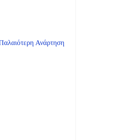
Παλαιότερη Ανάρτηση