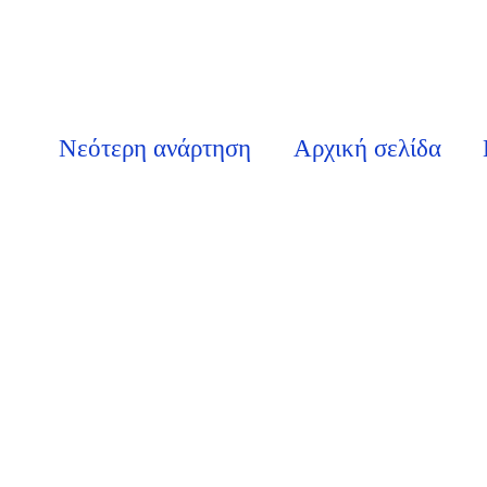
Νεότερη ανάρτηση
Αρχική σελίδα