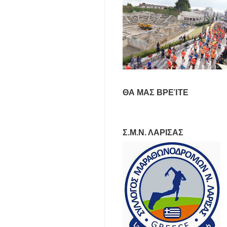
ΘΑ ΜΑΣ ΒΡΕΊΤΕ
Σ.Μ.Ν. ΛΑΡΙΣΑΣ