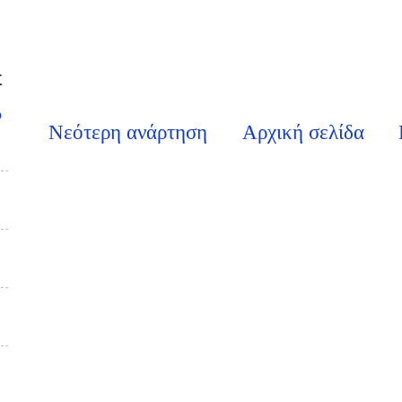
Σ
υ
Νεότερη ανάρτηση
Αρχική σελίδα