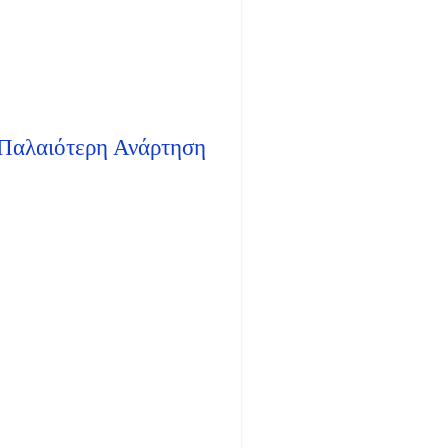
Παλαιότερη Ανάρτηση