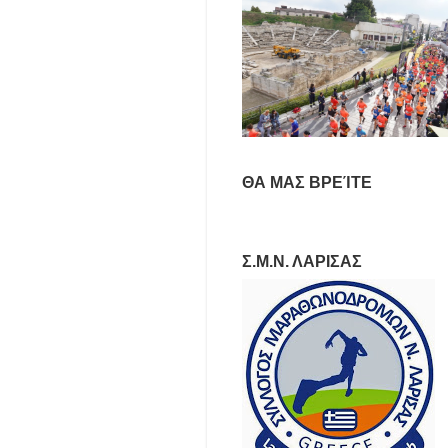
ΘΑ ΜΑΣ ΒΡΕΊΤΕ
Σ.Μ.Ν. ΛΑΡΙΣΑΣ