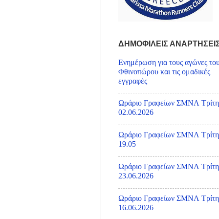
ΔΗΜΟΦΙΛΕΙΣ ΑΝΑΡΤΗΣΕΙ
Ενημέρωση για τους αγώνες το
Φθινοπώρου και τις ομαδικές
εγγραφές
Ωράριο Γραφείων ΣΜΝΛ Τρίτη
02.06.2026
Ωράριο Γραφείων ΣΜΝΛ Τρίτη
19.05
Ωράριο Γραφείων ΣΜΝΛ Τρίτη
23.06.2026
Ωράριο Γραφείων ΣΜΝΛ Τρίτη
16.06.2026