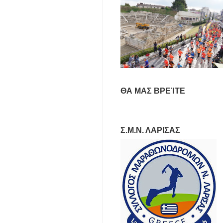
ΘΑ ΜΑΣ ΒΡΕΊΤΕ
Σ.Μ.Ν. ΛΑΡΙΣΑΣ