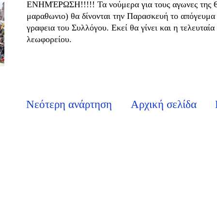
ΕΝΗΜΈΡΩΣΗ!!!!! Τα νούμερα για τους αγωνες της Θε
μαραθωνιο) θα δίνονται την Παρασκευή το απόγευμα 
γραφεια του Συλλόγου. Εκεί θα γίνει και η τελευταί
λεωφορείου.
Νεότερη ανάρτηση
Αρχική σελίδα