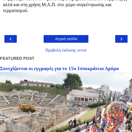
αλλά και στη χρήση Μ.Α.Π. στο χώρο συγκέντρωσης και
τερματισμού.
‹
›
Αρχική σελίδα
Προβολή έκδοσης ιστού
FEATURED POST
Συνεχίζονται οι εγγραφές για το 15ο Ιπποκράτειο Δρόμο