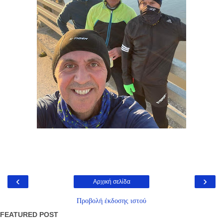
‹
›
Αρχική σελίδα
Προβολή έκδοσης ιστού
FEATURED POST