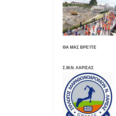
ΘΑ ΜΑΣ ΒΡΕΊΤΕ
Σ.Μ.Ν. ΛΑΡΙΣΑΣ