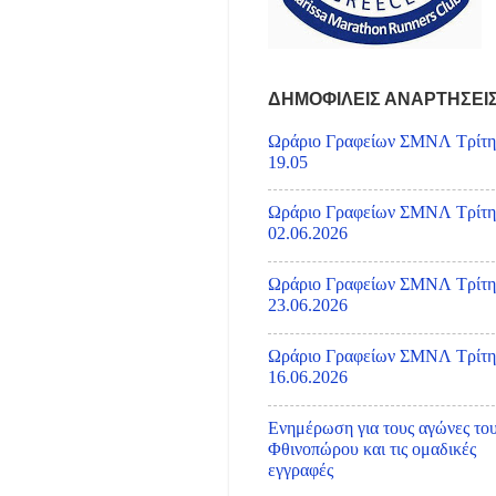
ΔΗΜΟΦΙΛΕΙΣ ΑΝΑΡΤΗΣΕΙ
Ωράριο Γραφείων ΣΜΝΛ Τρίτη
19.05
Ωράριο Γραφείων ΣΜΝΛ Τρίτη
02.06.2026
Ωράριο Γραφείων ΣΜΝΛ Τρίτη
23.06.2026
Ωράριο Γραφείων ΣΜΝΛ Τρίτη
16.06.2026
Ενημέρωση για τους αγώνες το
Φθινοπώρου και τις ομαδικές
εγγραφές