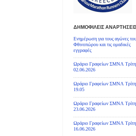
ΔΗΜΟΦΙΛΕΙΣ ΑΝΑΡΤΗΣΕΙ
Ενημέρωση για τους αγώνες το
Φθινοπώρου και τις ομαδικές
εγγραφές
Ωράριο Γραφείων ΣΜΝΛ Τρίτη
02.06.2026
Ωράριο Γραφείων ΣΜΝΛ Τρίτη
19.05
Ωράριο Γραφείων ΣΜΝΛ Τρίτη
23.06.2026
Ωράριο Γραφείων ΣΜΝΛ Τρίτη
16.06.2026