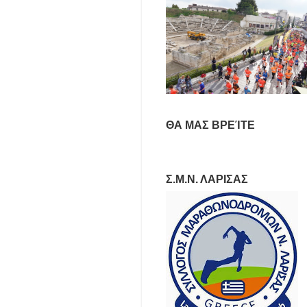
ΘΑ ΜΑΣ ΒΡΕΊΤΕ
Σ.Μ.Ν. ΛΑΡΙΣΑΣ