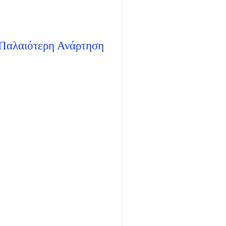
Παλαιότερη Ανάρτηση