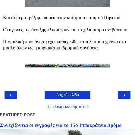
Και σήμερα τρέξαμε παρέα στην κοίτη του ποταμού Πηνειού.
Οι αγώνες της άνοιξης πλησιάζουν και τα χιλιόμετρα ανεβαίνουν.
Η ομαδική προπόνηση έχει καθιερωθεί τα τελευταία χρόνια στο
μυαλό όλων ως η κυριακάτικη δρομική συνήθεια.
‹
›
Αρχική σελίδα
Προβολή έκδοσης ιστού
FEATURED POST
Συνεχίζονται οι εγγραφές για το 15ο Ιπποκράτειο Δρόμο