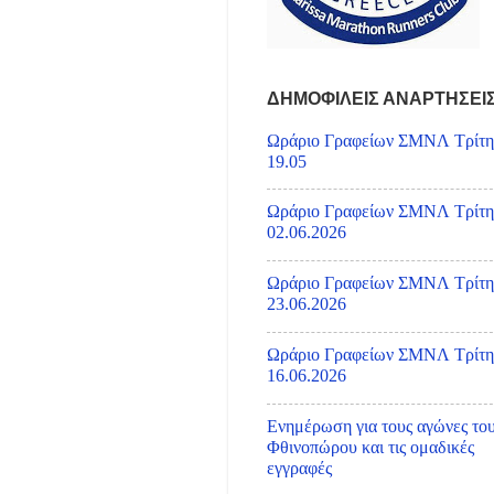
ΔΗΜΟΦΙΛΕΙΣ ΑΝΑΡΤΗΣΕΙ
Ωράριο Γραφείων ΣΜΝΛ Τρίτη
19.05
Ωράριο Γραφείων ΣΜΝΛ Τρίτη
02.06.2026
Ωράριο Γραφείων ΣΜΝΛ Τρίτη
23.06.2026
Ωράριο Γραφείων ΣΜΝΛ Τρίτη
16.06.2026
Ενημέρωση για τους αγώνες το
Φθινοπώρου και τις ομαδικές
εγγραφές