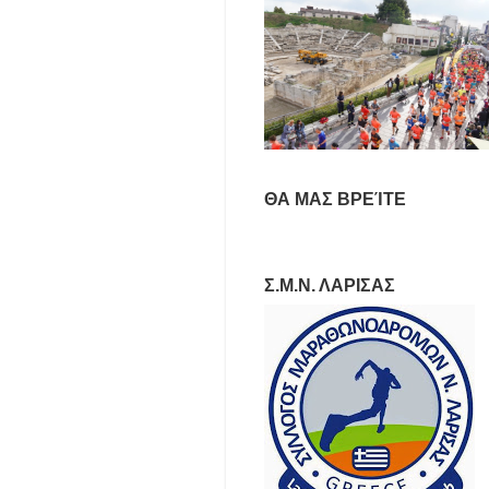
ΘΑ ΜΑΣ ΒΡΕΊΤΕ
Σ.Μ.Ν. ΛΑΡΙΣΑΣ