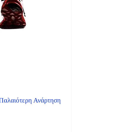
Παλαιότερη Ανάρτηση