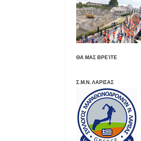
ΘΑ ΜΑΣ ΒΡΕΊΤΕ
Σ.Μ.Ν. ΛΑΡΙΣΑΣ