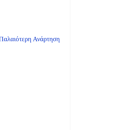
Παλαιότερη Ανάρτηση