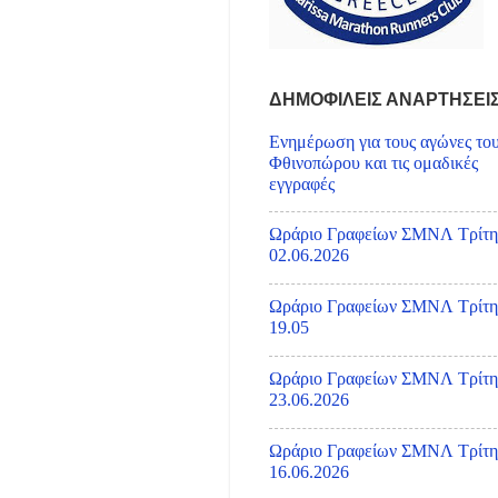
ΔΗΜΟΦΙΛΕΙΣ ΑΝΑΡΤΗΣΕΙ
Ενημέρωση για τους αγώνες το
Φθινοπώρου και τις ομαδικές
εγγραφές
Ωράριο Γραφείων ΣΜΝΛ Τρίτη
02.06.2026
Ωράριο Γραφείων ΣΜΝΛ Τρίτη
19.05
Ωράριο Γραφείων ΣΜΝΛ Τρίτη
23.06.2026
Ωράριο Γραφείων ΣΜΝΛ Τρίτη
16.06.2026