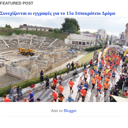
FEATURED POST
Συνεχίζονται οι εγγραφές για το 15ο Ιπποκράτειο Δρόμο
Από το
Blogger
.