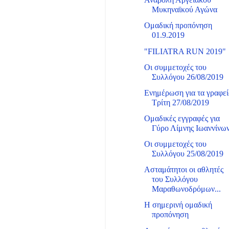
Αναβολή Αργειακού
Μυκηναϊκού Αγώνα
Ομαδική προπόνηση
01.9.2019
"FILIATRA RUN 2019"
Οι συμμετοχές του
Συλλόγου 26/08/2019
Ενημέρωση για τα γραφε
Τρίτη 27/08/2019
Ομαδικές εγγραφές για
Γύρο Λίμνης Ιωαννίνω
Οι συμμετοχές του
Συλλόγου 25/08/2019
Ασταμάτητοι οι αθλητές
του Συλλόγου
Μαραθωνοδρόμων...
Η σημερινή ομαδική
προπόνηση