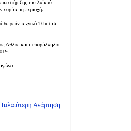
εια στήριξης του λαϊκού
ν ευρύτερη περιοχή.
ά δωρεάν τεχνικά Tshirt σε
ιος Άθλος και οι παράλληλοι
019.
 αγώνα.
Παλαιότερη Ανάρτηση