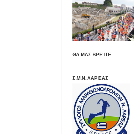
ΘΑ ΜΑΣ ΒΡΕΊΤΕ
Σ.Μ.Ν. ΛΑΡΙΣΑΣ