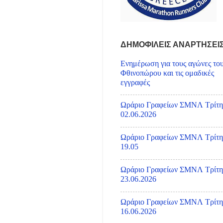
ΔΗΜΟΦΙΛΕΙΣ ΑΝΑΡΤΗΣΕΙ
Ενημέρωση για τους αγώνες το
Φθινοπώρου και τις ομαδικές
εγγραφές
Ωράριο Γραφείων ΣΜΝΛ Τρίτη
02.06.2026
Ωράριο Γραφείων ΣΜΝΛ Τρίτη
19.05
Ωράριο Γραφείων ΣΜΝΛ Τρίτη
23.06.2026
Ωράριο Γραφείων ΣΜΝΛ Τρίτη
16.06.2026