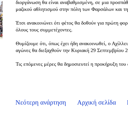
διοργάνωση θα είναι αναβαθμισμένη, σε μια προσπάθ
μαζικού αθλητισμού στην πόλη των Φαρσάλων και τη
Έτσι ανακοινώνει ότι φέτος θα δοθούν για πρώτη φορ
όλους τους συμμετέχοντες.
Θυμίζουμε ότι, όπως έχει ήδη ανακοινωθεί, ο Αχίλλε
αγώνες θα διεξαχθούν την Κυριακή 29 Σεπτεμβρίου 2
Τις επόμενες μέρες θα δημοσιευτεί η προκήρυξη του
Νεότερη ανάρτηση
Αρχική σελίδα