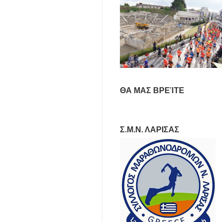
ΘΑ ΜΑΣ ΒΡΕΊΤΕ
Σ.Μ.Ν. ΛΑΡΙΣΑΣ