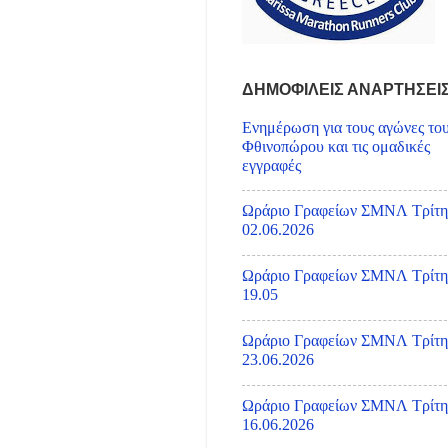
ΔΗΜΟΦΙΛΕΙΣ ΑΝΑΡΤΗΣΕΙ
Ενημέρωση για τους αγώνες το
Φθινοπώρου και τις ομαδικές
εγγραφές
Ωράριο Γραφείων ΣΜΝΛ Τρίτη
02.06.2026
Ωράριο Γραφείων ΣΜΝΛ Τρίτη
19.05
Ωράριο Γραφείων ΣΜΝΛ Τρίτη
23.06.2026
Ωράριο Γραφείων ΣΜΝΛ Τρίτη
16.06.2026