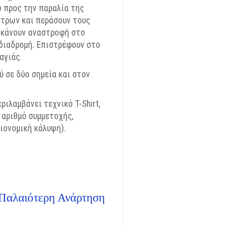
 προς την παραλία της
έτρων και περάσουν τους
κάνουν αναστροφή στο
 διαδρομή. Επιστρέφουν στο
αγιάς.
 σε δύο σημεία και στον
εριλαμβάνει τεχνικό T-
Shirt
,
 αριθμό συμμετοχής,
ιονομική κάλυψη).
Παλαιότερη Ανάρτηση