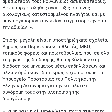
αμεσώτερον τους κοινωνικώς ασθενέστερους.
Δεν υπάρχει αληθής ανάπτυξις επι ενός
οικολογικώς κατεστραμμένου πλανήτου και με
μιαν παγκόσμιον κοινωνίαν στιγματισμένην από
την αδικίαν…».
Επίσης, μεγάλη είναι η υποστήριξη από σχολεία,
Δήμους και Περιφέρειες, αθλητές, ΜΚΟ,
τοπικούς φορείς και πρωτοβουλίες, που, σε όλο
το μήκος της διαδρομής, θα συμβάλλουν στη
διάδοση του μηνύματος μέσω εκδηλώσεων και
άλλων δράσεων. Ιδιαιτέρως ευχαριστούμε το
Υπουργείο Προστασίας του Πολίτη και την
Ελληνική Αστυνομία για την καταλυτική
συνδρομή τους στην υλοποίηση της
διοργάνωσης.
Η Running Out of Time γίνεται πραγματικότητα