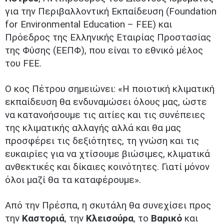
για την Περιβαλλοντική Εκπαίδευση (Foundation
for Environmental Education – FEE) και
Πρόεδρος της Ελληνικής Εταιρίας Προστασίας
της Φύσης (ΕΕΠΦ), που είναι το εθνικό μέλος
του FEE.
Ο κος Πέτρου σημειώνει: «Η ποιοτική κλιματική
εκπαίδευση θα ενδυναμώσει όλους μας, ώστε
να κατανοήσουμε τις αιτίες και τις συνέπειες
της κλιματικής αλλαγής αλλά και θα μας
προσφέρει τις δεξιότητες, τη γνώση και τις
ευκαιρίες για να χτίσουμε βιώσιμες, κλιματικά
ανθεκτικές και δίκαιες κοινότητες. Γιατί μόνον
όλοι μαζί θα τα καταφέρουμε».
Από την Πρέσπα, η σκυτάλη θα συνεχίσει προς
την
Καστοριά
, την
Κλεισούρα
, το
Βαρικό
και