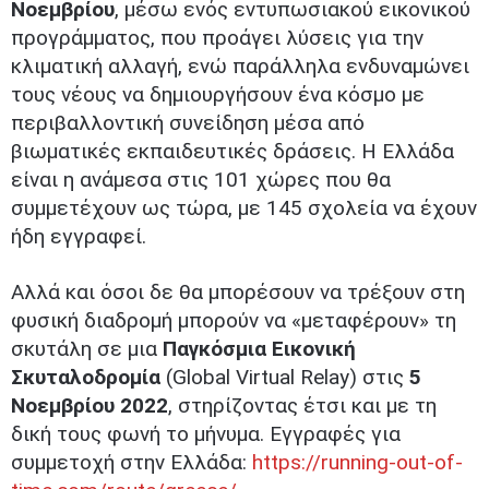
Νοεμβρίου
, μέσω ενός εντυπωσιακού εικονικού
προγράμματος, που προάγει λύσεις για την
κλιματική αλλαγή, ενώ παράλληλα ενδυναμώνει
τους νέους να δημιουργήσουν ένα κόσμο με
περιβαλλοντική συνείδηση μέσα από
βιωματικές εκπαιδευτικές δράσεις. Η Ελλάδα
είναι η ανάμεσα στις 101 χώρες που θα
συμμετέχουν ως τώρα, με 145 σχολεία να έχουν
ήδη εγγραφεί.
Αλλά και όσοι δε θα μπορέσουν να τρέξουν στη
φυσική διαδρομή μπορούν να «μεταφέρουν» τη
σκυτάλη σε μια
Παγκόσμια Εικονική
Σκυταλοδρομία
(Global Virtual Relay) στις
5
Νοεμβρίου 2022
, στηρίζοντας έτσι και με τη
δική τους φωνή το μήνυμα. Εγγραφές για
συμμετοχή στην Ελλάδα:
https://running-out-of-