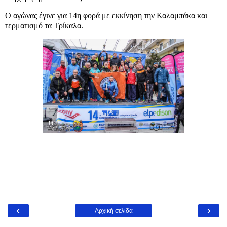
Ο αγώνας έγινε για 14η φορά με εκκίνηση την Καλαμπάκα και
τερματισμό τα Τρίκαλα.
‹
›
Αρχική σελίδα