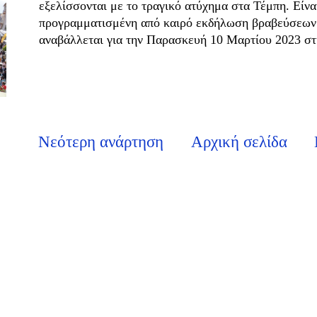
εξελίσσονται με το τραγικό ατύχημα στα Τέμπη. Είνα
προγραμματισμένη από καιρό εκδήλωση βραβεύσεων
αναβάλλεται για την Παρασκευή 10 Μαρτίου 2023 στι
Νεότερη ανάρτηση
Αρχική σελίδα