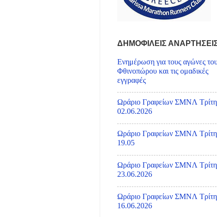
ΔΗΜΟΦΙΛΕΙΣ ΑΝΑΡΤΗΣΕΙ
Ενημέρωση για τους αγώνες το
Φθινοπώρου και τις ομαδικές
εγγραφές
Ωράριο Γραφείων ΣΜΝΛ Τρίτη
02.06.2026
Ωράριο Γραφείων ΣΜΝΛ Τρίτη
19.05
Ωράριο Γραφείων ΣΜΝΛ Τρίτη
23.06.2026
Ωράριο Γραφείων ΣΜΝΛ Τρίτη
16.06.2026