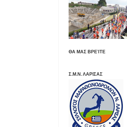
ΘΑ ΜΑΣ ΒΡΕΊΤΕ
Σ.Μ.Ν. ΛΑΡΙΣΑΣ