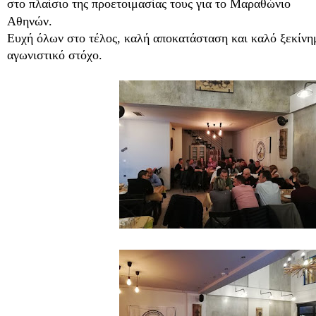
στο πλαίσιο της προετοιμασίας τους για το Μαραθώνιο
Αθηνών.
Ευχή όλων στο τέλος, καλή αποκατάσταση και καλό ξεκίνη
αγωνιστικό στόχο.