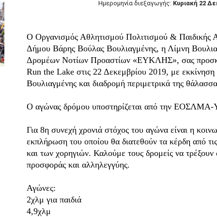
Ημερομηνία διεξαγωγής:
Κυριακή 22 Δ
O Οργανισμός Αθλητισμού Πολιτισμού & Παιδικής
Δήμου Βάρης Βούλας Βουλιαγμένης, η Λίμνη Βουλια
Δρομέων Νοτίων Προαστίων «ΕΥΚΛΗΣ», σας προσκ
Run the Lake στις 22 Δεκεμβρίου 2019, με εκκίνηση
Βουλιαγμένης και διαδρομή περιμετρικά της θάλασσα
Ο αγώνας δρόμου υποστηρίζεται από την ΕΟΣΛΜΑ-
Για 8η συνεχή χρονιά στόχος του αγώνα είναι η κοιν
εκπλήρωση του οποίου θα διατεθούν τα κέρδη από τι
και των χορηγιών. Καλούμε τους δρομείς να τρέξουν
προσφοράς και αλληλεγγύης.
Αγώνες:
2χλμ για παιδιά
4,9χλμ