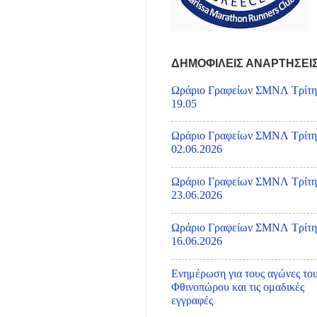
ΔΗΜΟΦΙΛΕΙΣ ΑΝΑΡΤΗΣΕΙ
Ωράριο Γραφείων ΣΜΝΛ Τρίτη
19.05
Ωράριο Γραφείων ΣΜΝΛ Τρίτη
02.06.2026
Ωράριο Γραφείων ΣΜΝΛ Τρίτη
23.06.2026
Ωράριο Γραφείων ΣΜΝΛ Τρίτη
16.06.2026
Ενημέρωση για τους αγώνες το
Φθινοπώρου και τις ομαδικές
εγγραφές