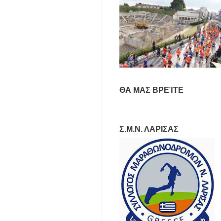
ΘΑ ΜΑΣ ΒΡΕΊΤΕ
Σ.Μ.Ν. ΛΑΡΙΣΑΣ