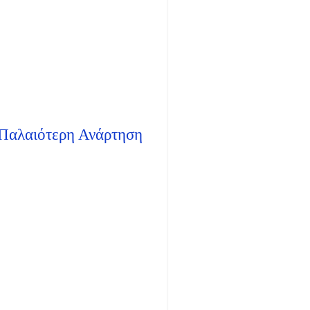
Παλαιότερη Ανάρτηση