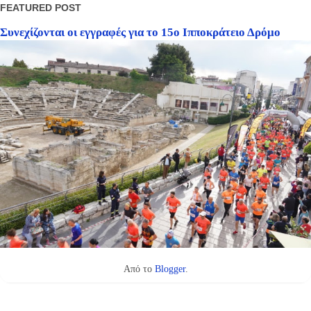
FEATURED POST
Συνεχίζονται οι εγγραφές για το 15ο Ιπποκράτειο Δρόμο
Από το
Blogger
.