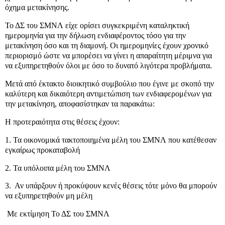
όχημα μετακίνησης.
Το ΔΣ του ΣΜΝΛ είχε ορίσει συγκεκριμένη καταληκτική
ημερομηνία για την δήλωση ενδιαφέροντος τόσο για την
μετακίνηση όσο και τη διαμονή. Οι ημερομηνίες έχουν χρονικό
περιορισμό ώστε να μπορέσει να γίνει η απαραίτητη μέριμνα για
να εξυπηρετηθούν όλοι με όσο το δυνατό λιγότερα προβλήματα.
Μετά από έκτακτο διοικητικό συμβούλιο που έγινε με σκοπό την
καλύτερη και δικαιότερη αντιμετώπιση των ενδιαφερομένων για
την μετακίνηση, αποφασίστηκαν τα παρακάτω:
Η προτεραιότητα στις θέσεις έχουν:
1. Τα οικονομικά τακτοποιημένα μέλη του ΣΜΝΛ που κατέθεσαν
εγκαίρως προκαταβολή
2. Τα υπόλοιπα μέλη του ΣΜΝΛ
3. Αν υπάρξουν ή προκύψουν κενές θέσεις τότε μόνο θα μπορούν
να εξυπηρετηθούν μη μέλη
Με εκτίμηση Το ΔΣ του ΣΜΝΛ