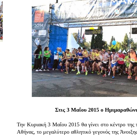
Στις 3 Μαΐου 2015 ο Ημιμαραθών
Την Κυριακή 3 Μαΐου 2015 θα γίνει στο κέντρο της
Αθήνας, το μεγαλύτερο αθλητικό γεγονός της Άνοιξης