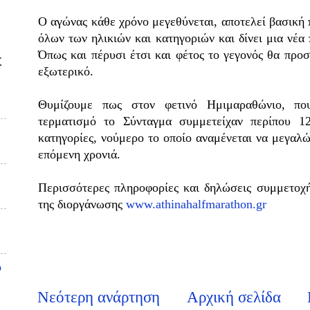
Ο αγώνας κάθε χρόνο μεγεθύνεται, αποτελεί βασική
όλων των ηλικιών και κατηγοριών και δίνει μια νέα
Όπως και πέρυσι έτσι και φέτος το γεγονός θα προσ
Σ
εξωτερικό.
Θυμίζουμε πως στον φετινό Ημιμαραθώνιο, πο
τερματισμό το Σύνταγμα συμμετείχαν περίπου 12
κατηγορίες, νούμερο το οποίο αναμένεται να μεγαλ
επόμενη χρονιά.
Περισσότερες πληροφορίες και δηλώσεις συμμετοχή
της διοργάνωσης
www.athinahalfmarathon.gr
υ
Νεότερη ανάρτηση
Αρχική σελίδα