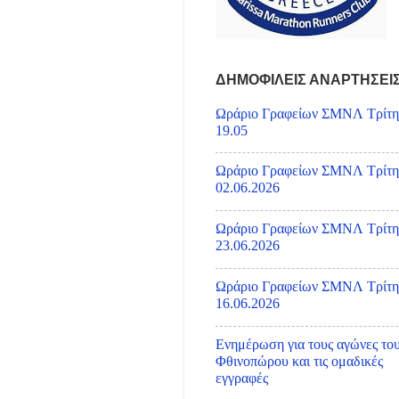
ΔΗΜΟΦΙΛΕΙΣ ΑΝΑΡΤΗΣΕΙ
Ωράριο Γραφείων ΣΜΝΛ Τρίτη
19.05
Ωράριο Γραφείων ΣΜΝΛ Τρίτη
02.06.2026
Ωράριο Γραφείων ΣΜΝΛ Τρίτη
23.06.2026
Ωράριο Γραφείων ΣΜΝΛ Τρίτη
16.06.2026
Ενημέρωση για τους αγώνες το
Φθινοπώρου και τις ομαδικές
εγγραφές