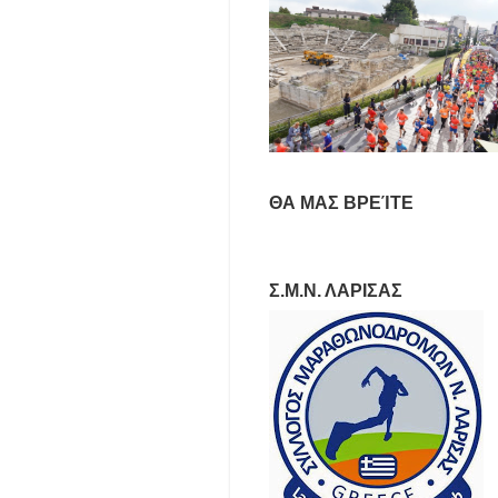
ΘΑ ΜΑΣ ΒΡΕΊΤΕ
Σ.Μ.Ν. ΛΑΡΙΣΑΣ