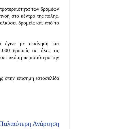
 προτεραιότητα των δρομέων
 πνοή στο κέντρο της πόλης.
ελκύσει δρομείς και από το
υ έγινε με εκκίνηση και
.000 δρομείς σε όλες τις
ώσει ακόμη περισσότερο την
ς στην επισημη ιστοσελίδα
Παλαιότερη Ανάρτηση