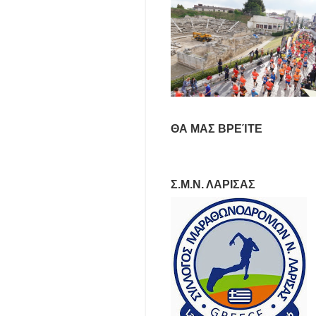
ΘΑ ΜΑΣ ΒΡΕΊΤΕ
Σ.Μ.Ν. ΛΑΡΙΣΑΣ