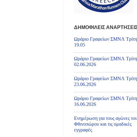
ΔΗΜΟΦΙΛΕΙΣ ΑΝΑΡΤΗΣΕΙ
Ωράριο Γραφείων ΣΜΝΛ Τρίτη
19.05
Ωράριο Γραφείων ΣΜΝΛ Τρίτη
02.06.2026
Ωράριο Γραφείων ΣΜΝΛ Τρίτη
23.06.2026
Ωράριο Γραφείων ΣΜΝΛ Τρίτη
16.06.2026
Ενημέρωση για τους αγώνες το
Φθινοπώρου και τις ομαδικές
εγγραφές