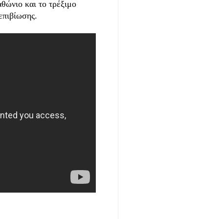
αθώνιο και το τρέξιμο
επιβίωσης.