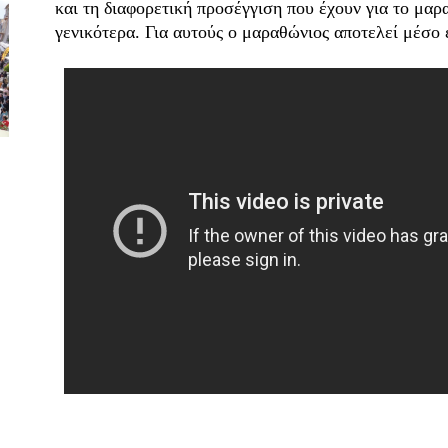
και τη διαφορετική προσέγγιση που έχουν για το μαρ
γενικότερα. Για αυτούς ο μαραθώνιος αποτελεί μέσο 