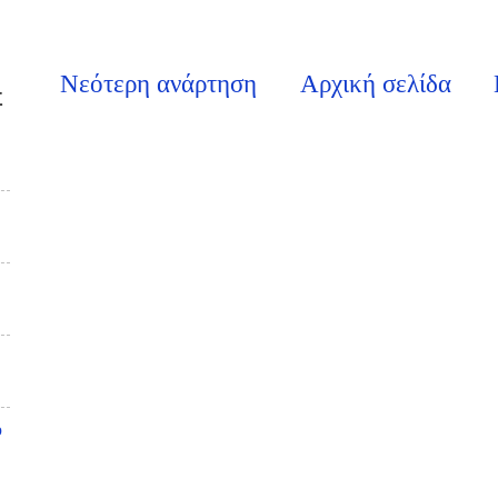
Νεότερη ανάρτηση
Αρχική σελίδα
Σ
υ