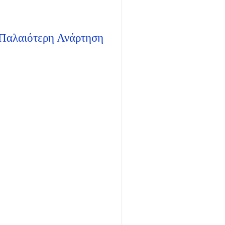
Παλαιότερη Ανάρτηση