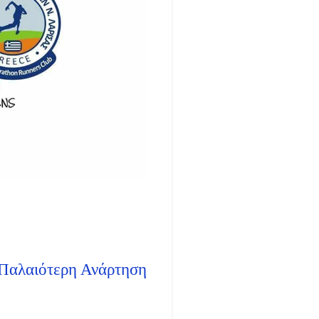
Παλαιότερη Ανάρτηση