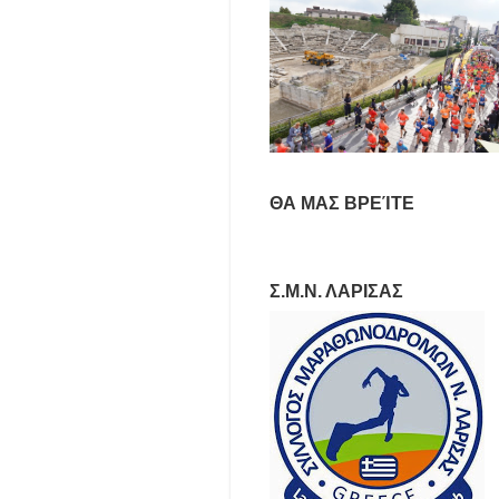
ΘΑ ΜΑΣ ΒΡΕΊΤΕ
Σ.Μ.Ν. ΛΑΡΙΣΑΣ