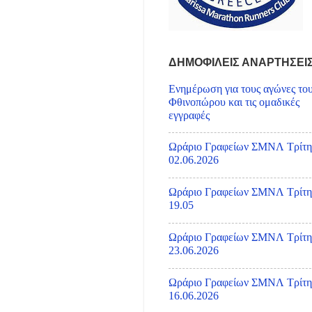
ΔΗΜΟΦΙΛΕΙΣ ΑΝΑΡΤΗΣΕΙ
Ενημέρωση για τους αγώνες το
Φθινοπώρου και τις ομαδικές
εγγραφές
Ωράριο Γραφείων ΣΜΝΛ Τρίτη
02.06.2026
Ωράριο Γραφείων ΣΜΝΛ Τρίτη
19.05
Ωράριο Γραφείων ΣΜΝΛ Τρίτη
23.06.2026
Ωράριο Γραφείων ΣΜΝΛ Τρίτη
16.06.2026