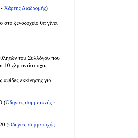
-
Χάρτης Διαδρομής
)
 στο ξενοδοχείο θα γίνει
αθλητών του Συλλόγου που
 10 χλμ αντίστοιχα.
ς αψίδες εκκίνησης για
30
(
Οδηγίες συμμετοχής
-
:20
(
Οδηγίες συμμετοχής
-