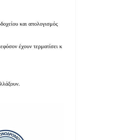
δοχείου και απολογισμός
 εφόσον έχουν τερματίσει κ
αλλάξουν.