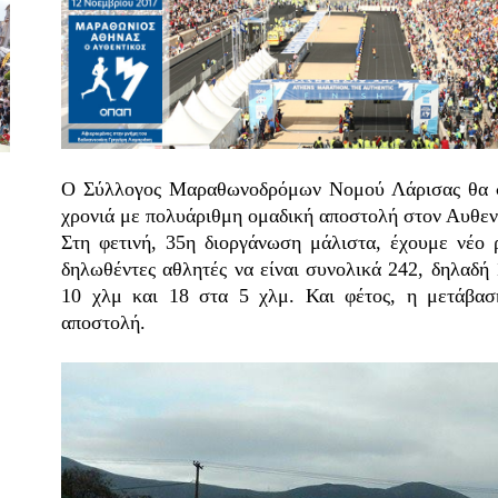
Ο Σύλλογος Μαραθωνοδρόμων Νομού Λάρισας θα σ
χρονιά με πολυάριθμη ομαδική αποστολή στον Αυθ
Στη φετινή, 35η διοργάνωση μάλιστα, έχουμε νέο
δηλωθέντες αθλητές να είναι συνολικά 242, δηλαδή
10 χλμ και 18 στα 5 χλμ. Και φέτος, η μετάβασ
αποστολή.