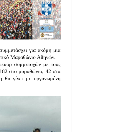
υμμετάσχει για ακόμη μια
εντικό Μαραθώνιο Αθηνών.
 ρεκόρ συμμετοχών με τους
 182 στο μαραθώνιο, 42 στα
η θα γίνει με οργανωμένη