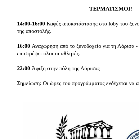
μ
ΤΕΡΜΑΤΙΣΜΟΙ!
14:00-16:00
Καφές αποκατάστασης στο loby του ξενο
της αποστολής.
16:00
Αναχώρηση
από το ξενοδοχείο
για τη Λάρισα -
επιστρέψει όλοι οι αθλητές.
22:00
Άφιξη στην πόλη της Λάρισας
Σημείωση: Οι ώρες του προγράμματος ενδέχεται να 