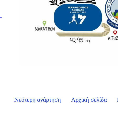
–
Νεότερη ανάρτηση
Αρχική σελίδα