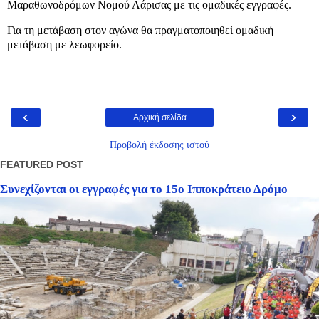
Μαραθωνοδρόμων Νομού Λάρισας με τις ομαδικές εγγραφές.
Για τη μετάβαση στον αγώνα θα πραγματοποιηθεί ομαδική
μετάβαση με λεωφορείο.
‹
›
Αρχική σελίδα
Προβολή έκδοσης ιστού
FEATURED POST
Συνεχίζονται οι εγγραφές για το 15ο Ιπποκράτειο Δρόμο