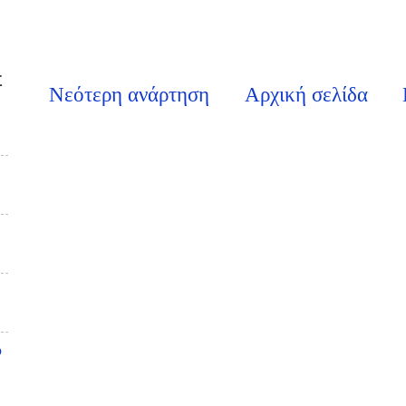
Σ
Νεότερη ανάρτηση
Αρχική σελίδα
υ