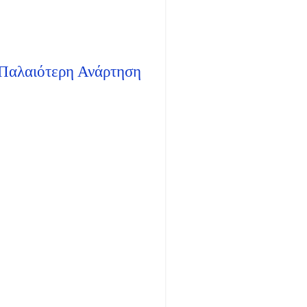
Παλαιότερη Ανάρτηση